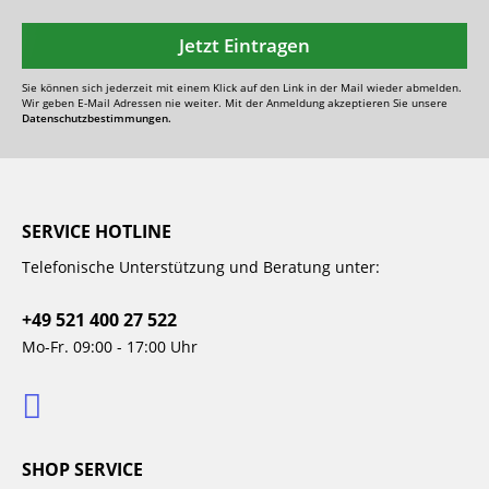
Jetzt Eintragen
Sie können sich jederzeit mit einem Klick auf den Link in der Mail wieder abmelden.
Wir geben E-Mail Adressen nie weiter. Mit der Anmeldung akzeptieren Sie unsere
Datenschutzbestimmungen.
SERVICE HOTLINE
Telefonische Unterstützung und Beratung unter:
+49 521 400 27 522
Mo-Fr. 09:00 - 17:00 Uhr
SHOP SERVICE