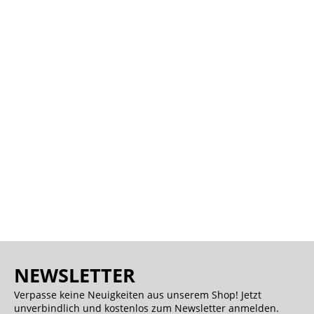
NEWSLETTER
Verpasse keine Neuigkeiten aus unserem Shop! Jetzt
unverbindlich und kostenlos zum Newsletter anmelden.