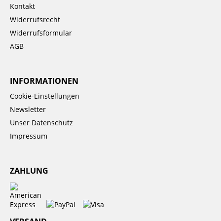
Kontakt
Widerrufsrecht
Widerrufsformular
AGB
INFORMATIONEN
Cookie-Einstellungen
Newsletter
Unser Datenschutz
Impressum
ZAHLUNG