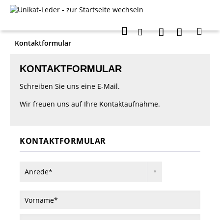
Kontaktformular
KONTAKTFORMULAR
Schreiben Sie uns eine E-Mail.
Wir freuen uns auf Ihre Kontaktaufnahme.
KONTAKTFORMULAR