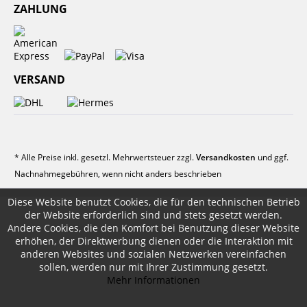
ZAHLUNG
VERSAND
* Alle Preise inkl. gesetzl. Mehrwertsteuer zzgl.
Versandkosten
und ggf.
Nachnahmegebühren, wenn nicht anders beschrieben
Diese Website benutzt Cookies, die für den technischen Betrieb
der Website erforderlich sind und stets gesetzt werden.
Andere Cookies, die den Komfort bei Benutzung dieser Website
erhöhen, der Direktwerbung dienen oder die Interaktion mit
anderen Websites und sozialen Netzwerken vereinfachen
sollen, werden nur mit Ihrer Zustimmung gesetzt.
Mehr Informationen