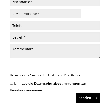
Die mit einem * markierten Felder sind Pflichtfelder.
Ich habe die
Datenschutzbestimmungen
zur
Kenntnis genommen.
Senden