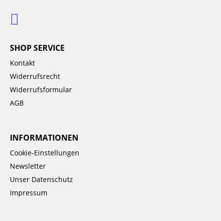
SHOP SERVICE
Kontakt
Widerrufsrecht
Widerrufsformular
AGB
INFORMATIONEN
Cookie-Einstellungen
Newsletter
Unser Datenschutz
Impressum