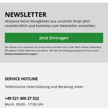
NEWSLETTER
Verpasse keine Neuigkeiten aus unserem Shop! Jetzt
unverbindlich und kostenlos zum Newsletter anmelden.
Jetzt Eintragen
Sie können sich jederzeit mit einem Klick auf den Link in der Mail wieder abmelden.
Wir geben E-Mail Adressen nie weiter. Mit der Anmeldung akzeptieren Sie unsere
Datenschutzbestimmungen.
SERVICE HOTLINE
Telefonische Unterstützung und Beratung unter:
+49 521 400 27 522
Mo-Fr. 09:00 - 17:00 Uhr