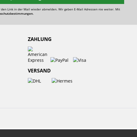
f den Link in der Mail wieder abmelden. Wir geben E-Mail Adressen nie weiter. Mit
nschutzbestimmungen.
ZAHLUNG
VERSAND