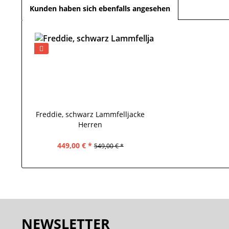
Kunden haben sich ebenfalls angesehen
Freddie, schwarz Lammfelljacke
Herren
449,00 € *
549,00 € *
NEWSLETTER