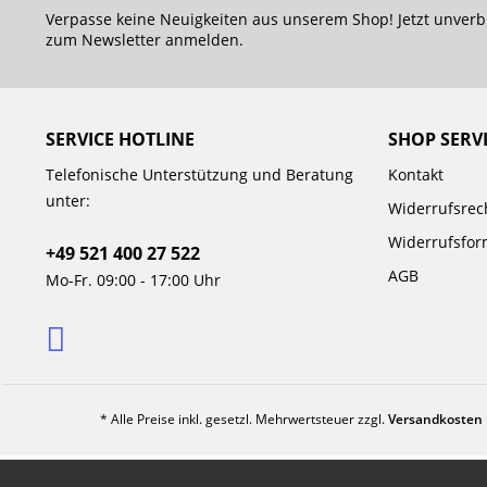
Verpasse keine Neuigkeiten aus unserem Shop! Jetzt unverb
zum Newsletter anmelden.
SERVICE HOTLINE
SHOP SERV
Telefonische Unterstützung und Beratung
Kontakt
unter:
Widerrufsrec
Widerrufsfor
+49 521 400 27 522
AGB
Mo-Fr. 09:00 - 17:00 Uhr
* Alle Preise inkl. gesetzl. Mehrwertsteuer zzgl.
Versandkosten