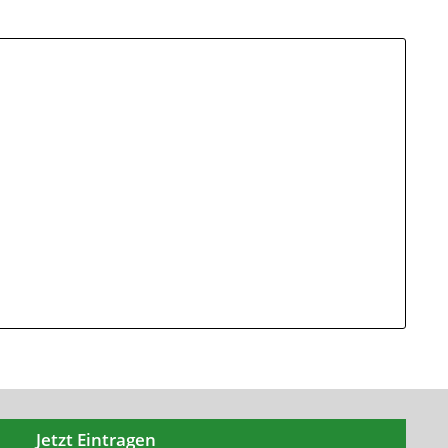
Jetzt Eintragen