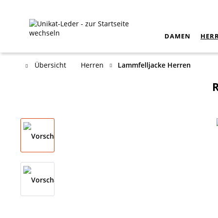
DAMEN
HER
Übersicht
Herren
Lammfelljacke Herren