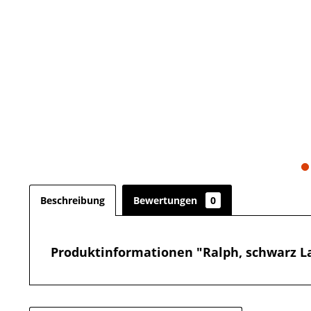
Beschreibung
Bewertungen
0
Produktinformationen "Ralph, schwarz L