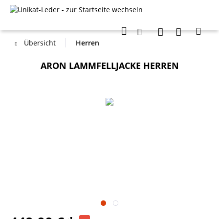
Übersicht
Herren
ARON LAMMFELLJACKE HERREN