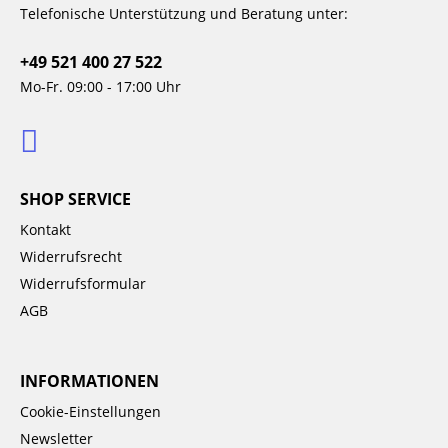
Telefonische Unterstützung und Beratung unter:
+49 521 400 27 522
Mo-Fr. 09:00 - 17:00 Uhr
SHOP SERVICE
Kontakt
Widerrufsrecht
Widerrufsformular
AGB
INFORMATIONEN
Cookie-Einstellungen
Newsletter