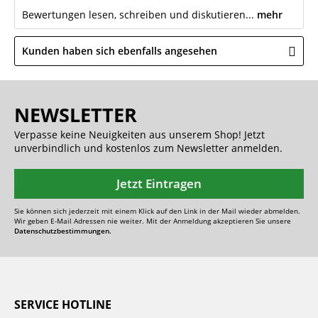
Bewertungen lesen, schreiben und diskutieren...
mehr
Kunden haben sich ebenfalls angesehen
NEWSLETTER
Verpasse keine Neuigkeiten aus unserem Shop! Jetzt
unverbindlich und kostenlos zum Newsletter anmelden.
Jetzt Eintragen
Sie können sich jederzeit mit einem Klick auf den Link in der Mail wieder abmelden.
Wir geben E-Mail Adressen nie weiter. Mit der Anmeldung akzeptieren Sie unsere
Datenschutzbestimmungen.
SERVICE HOTLINE