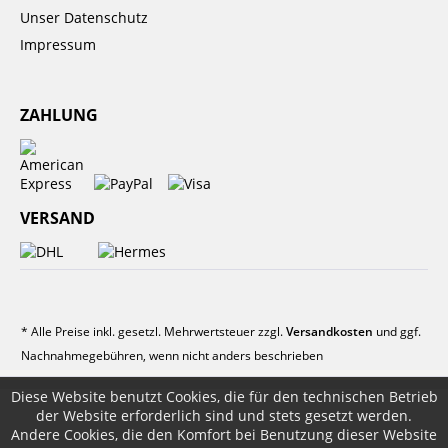
Unser Datenschutz
Impressum
ZAHLUNG
VERSAND
* Alle Preise inkl. gesetzl. Mehrwertsteuer zzgl.
Versandkosten
und ggf.
Nachnahmegebühren, wenn nicht anders beschrieben
Diese Website benutzt Cookies, die für den technischen Betrieb
der Website erforderlich sind und stets gesetzt werden.
Andere Cookies, die den Komfort bei Benutzung dieser Website