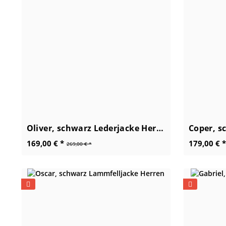
Oliver, schwarz Lederjacke Herren
169,00 € *
179,00 € *
269,00 € *