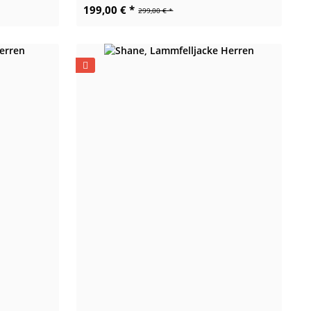
199,00 € *
299,00 € *