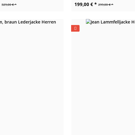
199,00 € *
329,00 € *
299,00 € *