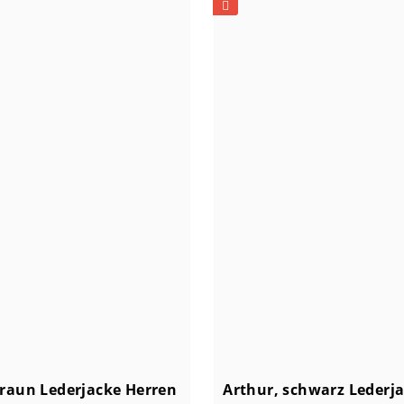
braun Lederjacke Herren