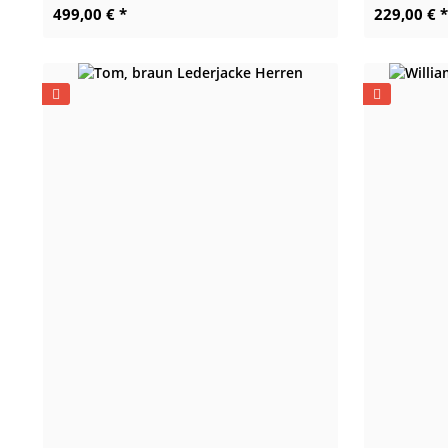
499,00 € *
229,00 € *