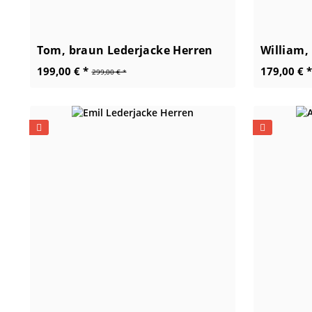
Tom, braun Lederjacke Herren
199,00 € *
179,00 € *
299,00 € *