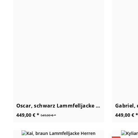
Oscar, schwarz Lammfelljacke Herren
449,00 € *
449,00 € *
549,00 € *