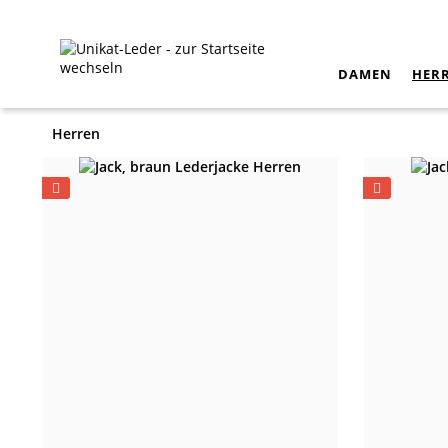
DAMEN
HER
Herren