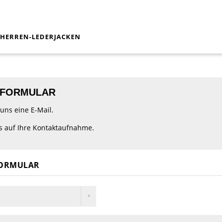
HERREN-LEDERJACKEN
TFORMULAR
uns eine E-Mail.
s auf Ihre Kontaktaufnahme.
ORMULAR