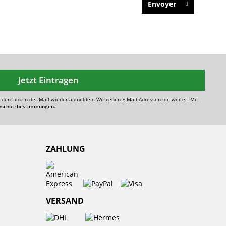
Envoyer
Jetzt Eintragen
f den Link in der Mail wieder abmelden. Wir geben E-Mail Adressen nie weiter. Mit
nschutzbestimmungen.
ZAHLUNG
VERSAND