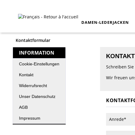
DAMEN-LEDERJACKEN
Kontaktformular
INFORMATION
KONTAK
Cookie-Einstellungen
Schreiben Sie 
Kontakt
Wir freuen un
Widerrufsrecht
Unser Datenschutz
KONTAKTF
AGB
Impressum