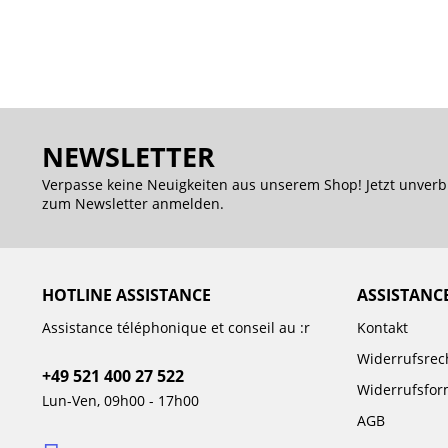
NEWSLETTER
Verpasse keine Neuigkeiten aus unserem Shop! Jetzt unverb
zum Newsletter anmelden.
HOTLINE ASSISTANCE
ASSISTANC
Assistance téléphonique et conseil au :r
Kontakt
Widerrufsrec
+49 521 400 27 522
Widerrufsfor
Lun-Ven, 09h00 - 17h00
AGB