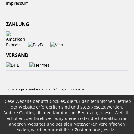
Impressum
ZAHLUNG
VERSAND
Tous les prix sont indiqués TVA légale comprise.
Diese Website benutzt Cookies, die für den technischen Betrieb
der Website erforderlich sind und stets gesetzt werden.
Andere Cookies, die den Komfort bei Benutzung dieser Website
erhöhen, der Direktwerbung dienen oder die Interaktion mit
anderen Websites und sozialen Netzwerken vereinfachen
sollen, werden nur mit Ihrer Zustimmung gesetzt.