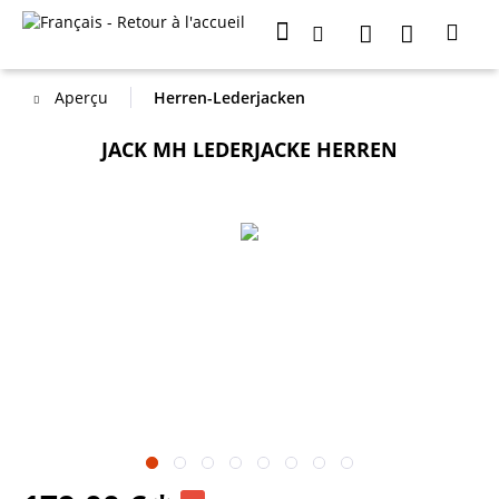
Aperçu
Herren-Lederjacken
JACK MH LEDERJACKE HERREN