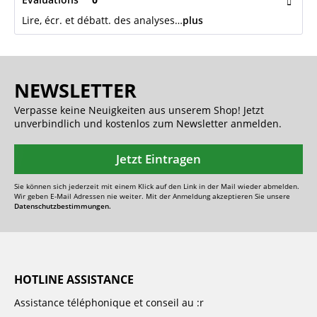
Lire, écr. et débatt. des analyses…
plus
NEWSLETTER
Verpasse keine Neuigkeiten aus unserem Shop! Jetzt
unverbindlich und kostenlos zum Newsletter anmelden.
Jetzt Eintragen
Sie können sich jederzeit mit einem Klick auf den Link in der Mail wieder abmelden.
Wir geben E-Mail Adressen nie weiter. Mit der Anmeldung akzeptieren Sie unsere
Datenschutzbestimmungen.
HOTLINE ASSISTANCE
Assistance téléphonique et conseil au :r