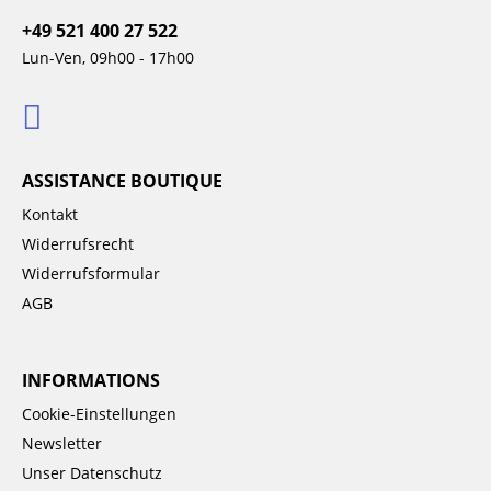
+49 521 400 27 522
Lun-Ven, 09h00 - 17h00
ASSISTANCE BOUTIQUE
Kontakt
Widerrufsrecht
Widerrufsformular
AGB
INFORMATIONS
Cookie-Einstellungen
Newsletter
Unser Datenschutz