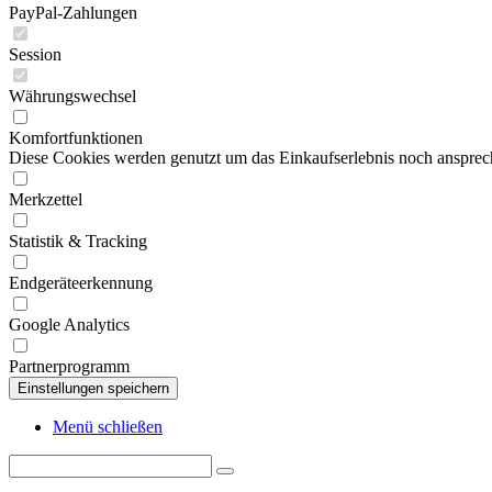
PayPal-Zahlungen
Session
Währungswechsel
Komfortfunktionen
Diese Cookies werden genutzt um das Einkaufserlebnis noch ansprech
Merkzettel
Statistik & Tracking
Endgeräteerkennung
Google Analytics
Partnerprogramm
Menü schließen