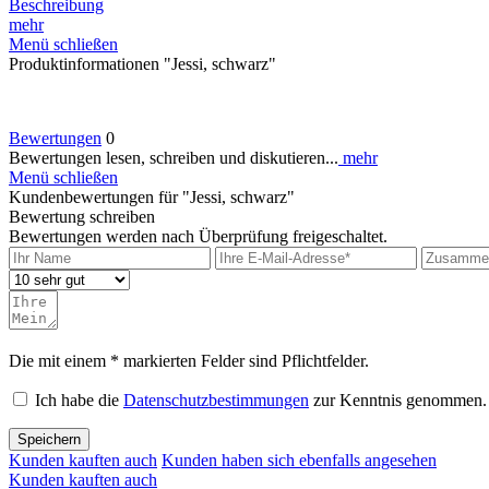
Beschreibung
mehr
Menü schließen
Produktinformationen "Jessi, schwarz"
Bewertungen
0
Bewertungen lesen, schreiben und diskutieren...
mehr
Menü schließen
Kundenbewertungen für "Jessi, schwarz"
Bewertung schreiben
Bewertungen werden nach Überprüfung freigeschaltet.
Die mit einem * markierten Felder sind Pflichtfelder.
Ich habe die
Datenschutzbestimmungen
zur Kenntnis genommen.
Speichern
Kunden kauften auch
Kunden haben sich ebenfalls angesehen
Kunden kauften auch