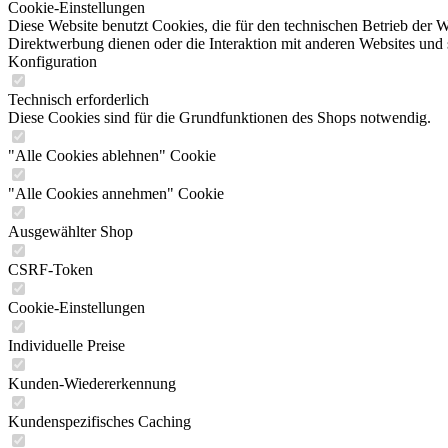
Cookie-Einstellungen
Diese Website benutzt Cookies, die für den technischen Betrieb der W
Direktwerbung dienen oder die Interaktion mit anderen Websites und 
Konfiguration
Technisch erforderlich
Diese Cookies sind für die Grundfunktionen des Shops notwendig.
"Alle Cookies ablehnen" Cookie
"Alle Cookies annehmen" Cookie
Ausgewählter Shop
CSRF-Token
Cookie-Einstellungen
Individuelle Preise
Kunden-Wiedererkennung
Kundenspezifisches Caching