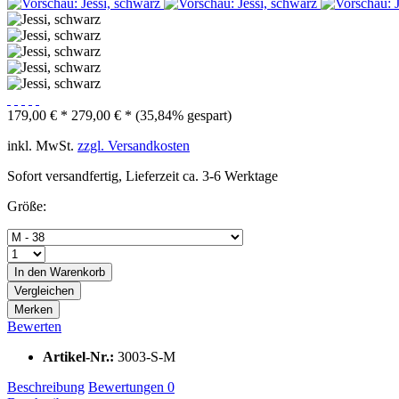
179,00 € *
279,00 € *
(35,84% gespart)
inkl. MwSt.
zzgl. Versandkosten
Sofort versandfertig, Lieferzeit ca. 3-6 Werktage
Größe:
In den
Warenkorb
Vergleichen
Merken
Bewerten
Artikel-Nr.:
3003-S-M
Beschreibung
Bewertungen
0