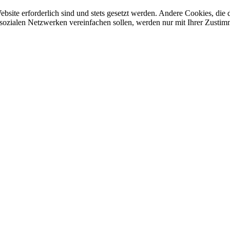
ebsite erforderlich sind und stets gesetzt werden. Andere Cookies, di
sozialen Netzwerken vereinfachen sollen, werden nur mit Ihrer Zustim