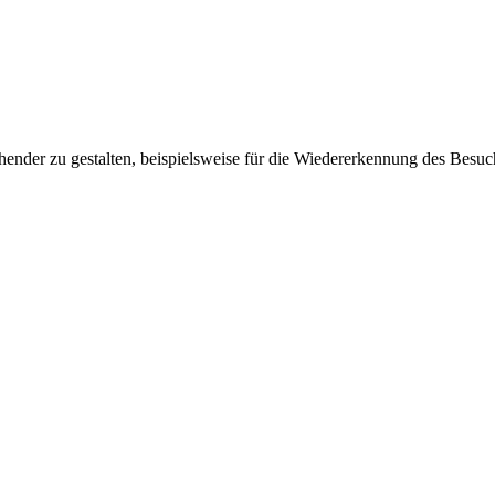
ender zu gestalten, beispielsweise für die Wiedererkennung des Besuc